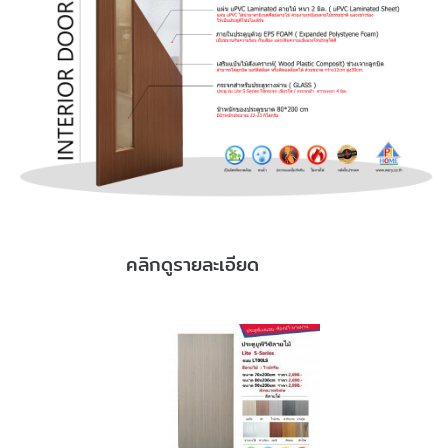
คลิกดูรายละเอียด