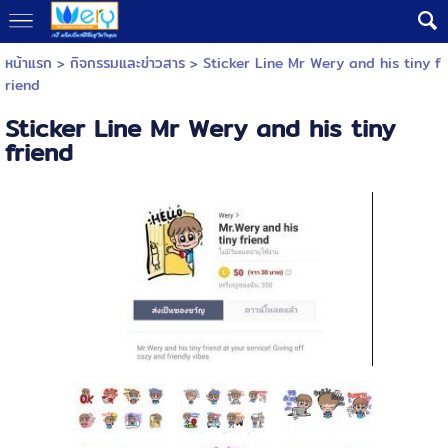
หน้าแรก
> กิจกรรมและข่าวสาร >
Sticker Line Mr Wery and his tiny f
riend
Sticker Line Mr Wery and his tiny
friend