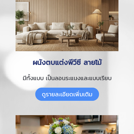
ผนังตบแต่งพีวีซี ลายไม้
มีทั้งแบบ เป็นลอนระแนงและแบบเรียบ
ดูรายละเอียดเพิ่มเติม