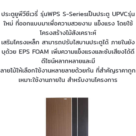
ประตูยูพีวีซีเวรี่ รุ่นWPS S-Seriesเป็นประตู UPVCรุ่น
ใหม่ ที่ออกแบบมาเพื่อความสวยงาม แข็งแรง โดยใช้
โครงสร้างไม้สังเคราะห์
เสริมโครงเหล็ก สามารถปรับไสบานประตูได้ ภายในยัง
บุด้วย EPS FOAM เพิ่มความแข็งแรงและซับเสียงได้ดี
ดีไซน์หลากหลายและมี
ลายไม้ให้เลือกใช้งานหลายลายด้วยกัน ที่สำคัญราคาถูก
เหมาะใช้งานภายใน สำหรับงานโครงการ