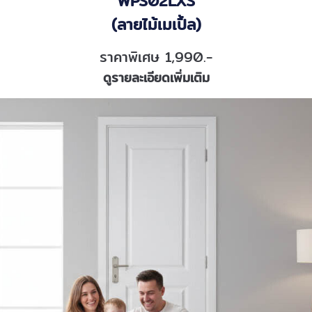
WPS02LXS
(ลายไม้เมเปิ้ล)
ราคาพิเศษ 1,990.-
ดูรายละเอียดเพิ่มเติม