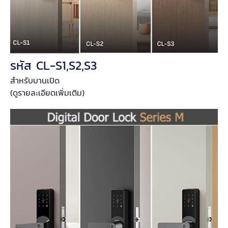
รหัส CL-S1,S2,S3
สำหรับบานเปิด
(ดูรายละเอียดเพิ่มเติม)