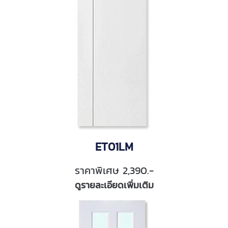
ET01LM
ราคาพิเศษ 2,390.-
ดูรายละเอียดเพิ่มเติม