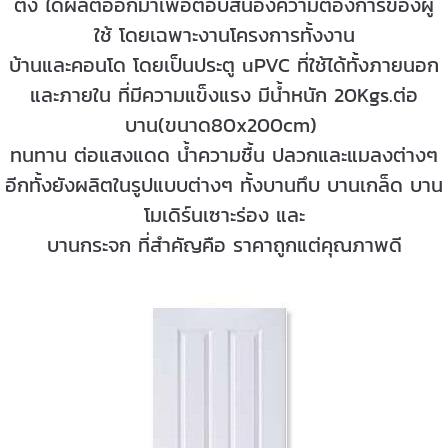
ติ้ง ได้ผลิตออกมาเพื่อตอบสนองความต้องการของผู้
ใช้ โดยเฉพาะงานโครงการทั้งงาน
บ้านและคอนโด โดยเป็นประตู uPVC ที่ใช้ได้ทั้งภายนอก
และภายใน ที่มีความแข็งแรง มีน้ำหนัก 20Kgs.ต่อ
บาน(ขนาด80x200cm)
ทนทาน ต่อแสงแดด น้ำความชื้น ปลวกและแมลงต่างๆ
อีกทั้งยังผลิตในรูปแบบต่างๆ ทั้งบานทึบ บานเกล็ด บาน
โมเดิร์นเซาะร่อง และ
บานกระจก ที่สำคัญคือ ราคาถูกแต่คุณภาพดี