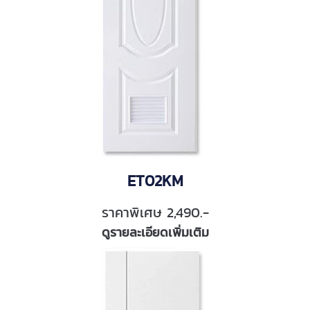
ET02KM
ราคาพิเศษ 2,490.-
ดูรายละเอียดเพิ่มเติม