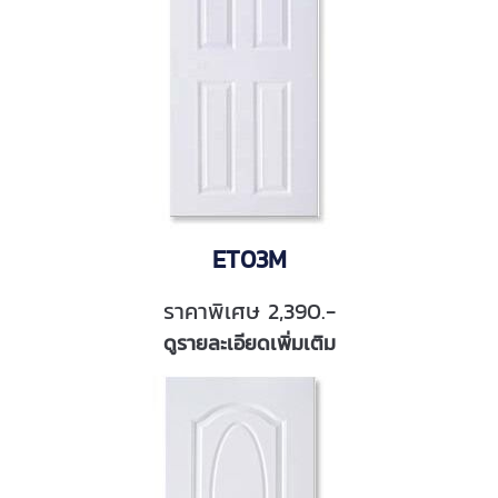
ET03M
ราคาพิเศษ 2,390.-
ดูรายละเอียดเพิ่มเติม