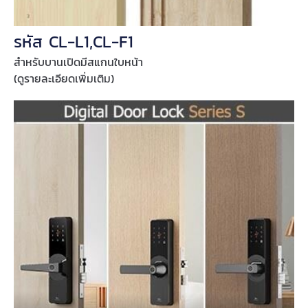
รหัส CL-L1,CL-F1
สำหรับบานเปิดมีสแกนใบหน้า
(ดูรายละเอียดเพิ่มเติม)