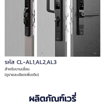
รหัส CL-AL1,AL2,AL3
สำหรับบานเลื่อน
(ดูรายละเอียดเพิ่มเติม)
ผลิตภัณฑ์เวรี่