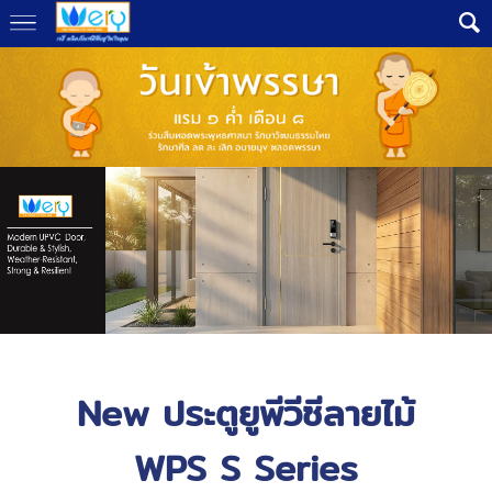
New ประตูยูพีวีซีลายไม้
WPS S Series