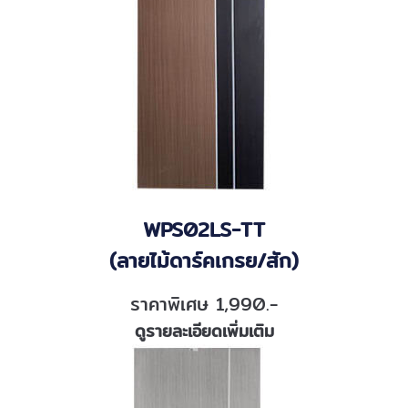
WPS02LS-TT
(ลายไม้ดาร์คเกรย/สัก)
ราคาพิเศษ 1,990.-
ดูรายละเอียดเพิ่มเติม