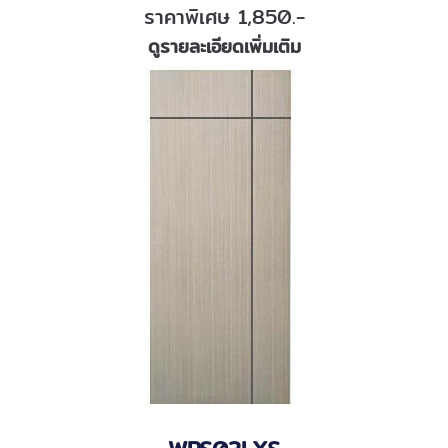
ราคาพิเศษ 1,850.-
ดูรายละเอียดเพิ่มเติม