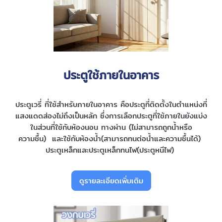
ประตูใช้ภายในอาคาร
ประตูเวรี่ ที่ใช้สำหรับภายในอาคาร คือประตูที่ติดตั้งในตำแหน่งที่
แสงแดดส่องไม่ถึงเป็นหลัก ซึ่งการเลือกประตูที่ใช้ภายในยังแบ่ง
ในส่วนที่ใช้กับห้องนอน ทางผ่าน (ไม่สามารถถูกน้ำหรือ
ความชื้น) และใช้กับห้องน้ำ(สามารถทนต่อน้ำและความชื้นได้)
ประตูเหล็กและประตูเหล็กทนไฟ(ประตูหนีไฟ)
ดูรายละเอียดเพิ่มเติม