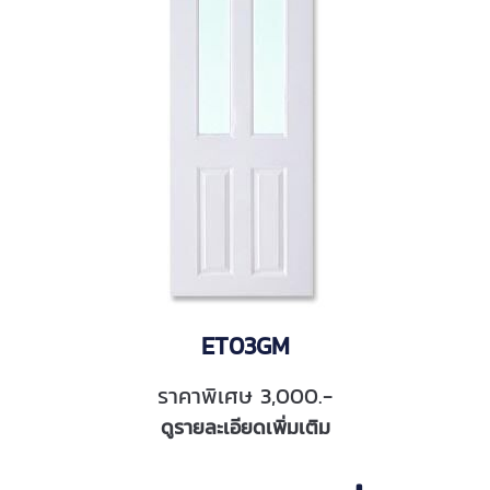
ET03GM
ราคาพิเศษ 3,000.-
ดูรายละเอียดเพิ่มเติม