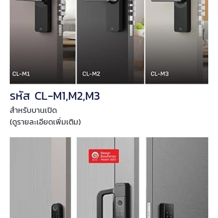
รหัส CL-M1,M2,M3
สำหรับบานเปิด
(ดูรายละเอียดเพิ่มเติม)