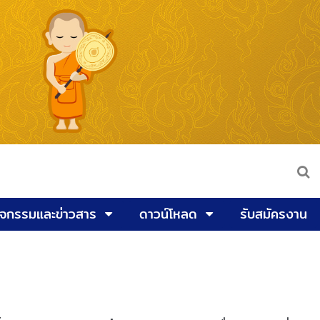
ิจกรรมและข่าวสาร
ดาวน์โหลด
รับสมัครงาน