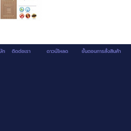
ษัท
ติดต่อเรา
ดาวน์โหลด
ขั้นตอนการสั่งสินค้า