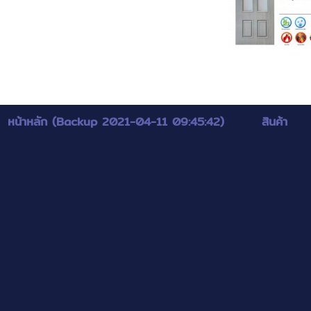
หน้าหลัก (Backup 2021-04-11 09:45:42)
สินค้า