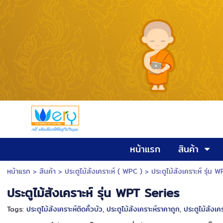
หน้าแรก
สินค้า
หน้าแรก
> สินค้า >
ประตูไม้สังเคราะห์ ( WPC )
>
ประตูไม้สังเคราะห์ รุ่น 
ประตูไม้สังเคราะห์ รุ่น WPT Series
Tags:
ประตูไม้สังเคราะห์ติดคิ้วบัว
,
ประตูไม้สังเคราะห์ราคาถูก
,
ประตูไม้สังเค