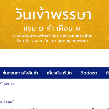
ขั้นตอนการสั่งสินค้า
เกี่ยวกับบริษัท
ติดต่อเรา
ก
WPT Series
ราะห์ลายไม้