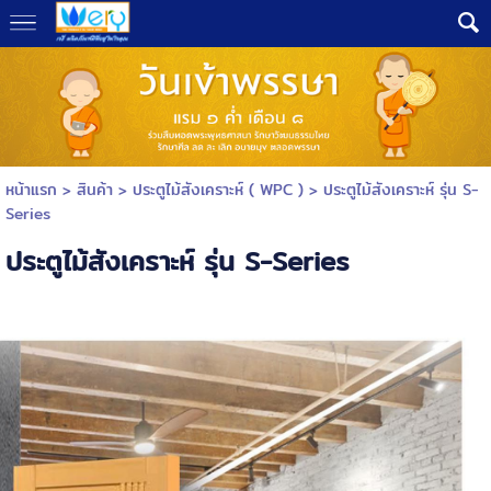
หน้าแรก
> สินค้า >
ประตูไม้สังเคราะห์ ( WPC )
>
ประตูไม้สังเคราะห์ รุ่น S-
Series
ประตูไม้สังเคราะห์ รุ่น S-Series