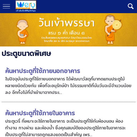
ประตูขนาดพิเศษ
ค้นหาประตูที่ใช้ภายนอกอาคาร
ในปัจจุบันประตูที่ใช้ภายนอกอาคาร ได้พัฒนาวัสดุที่มาทดแทนประตูไม้
หลายชนิดด้วยกัน เพื่อที่จะอนุรักษ์ป่า ไม้ธรรมชาติที่นับวันจะมีจำนวนน้อย
ลง อีกทั้งไม้ที่นำเข้ามาจากประเ...
ค้นหาประตูที่ใช้ภายในอาคาร
ประตูเวรี่ ที่เหมาะจะใช้ภายในอาคาร จะเป็นประตูที่ใช้กับห้องนอน ห้อง
ทำงาน ทางผ่าน และห้องน้ำ ซึ่งคุณสมบัติของประตูใช้ภายในอาคารจะ
เป็นประตูที่ไม่สามารถถูกแสงแดดเป็นสำคัญ เพร...