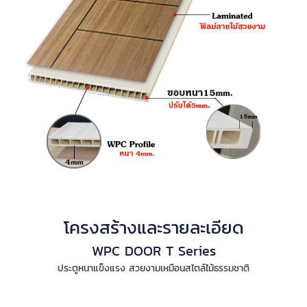
โครงสร้างและรายละเอียด
WPC DOOR T Series
ประตูหนาแข็งแรง สวยงามเหมือนสไตล์ไม้ธรรมชาติ